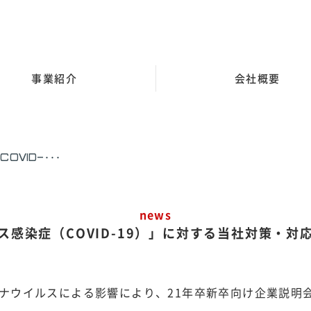
事業紹介
会社概要
VID-･･･
news
ス感染症（COVID-19）」に対する当社対策・対
ナウイルスによる影響により、21年卒新卒向け企業説明