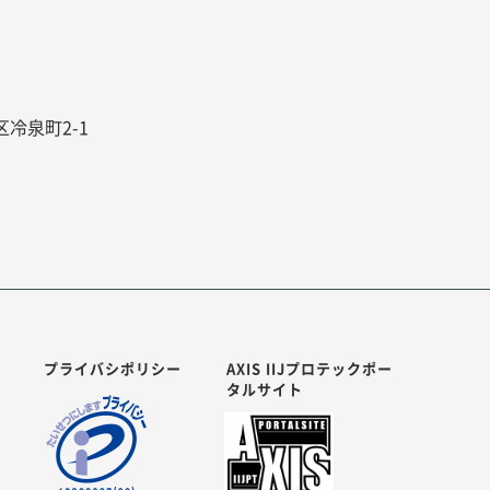
区冷泉町2-1
プライバシポリシー
AXIS IIJプロテックポー
タルサイト