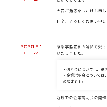
だいております。
RELEASE
大変ご迷惑をおかけし申し
何卒、よろしくお願い申し
緊急事態宣言の解除を受け
2020.6.1
いたしました。
RELEASE
・選考会については、選
・企業説明会については
ただきます。
新規での企業説明会の開催