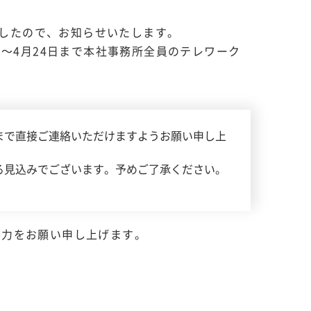
ましたので、お知らせいたします。
日～4月24日まで本社事務所全員のテレワーク
まで直接ご連絡いただけますようお願い申し上
る見込みでございます。予めご了承ください。
。
協力をお願い申し上げます。