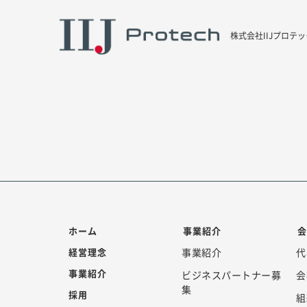
株式会社IIJプロテッ
ホーム
事業紹介
経営理念
事業紹介
代
事業紹介
ビジネスパートナー募
会
集
採用
組