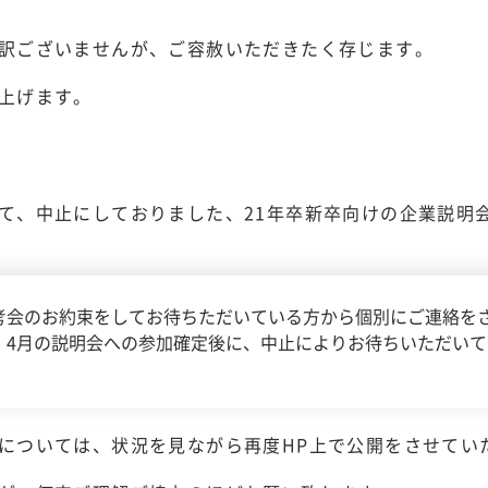
訳ございませんが、ご容赦いただきたく存じます。
上げます。
て、中止にしておりました、21年卒新卒向けの企業説明
考会のお約束をしてお待ちただいている方から個別にご連絡を
、4月の説明会への参加確定後に、中止によりお待ちいただい
については、状況を見ながら再度HP上で公開をさせてい