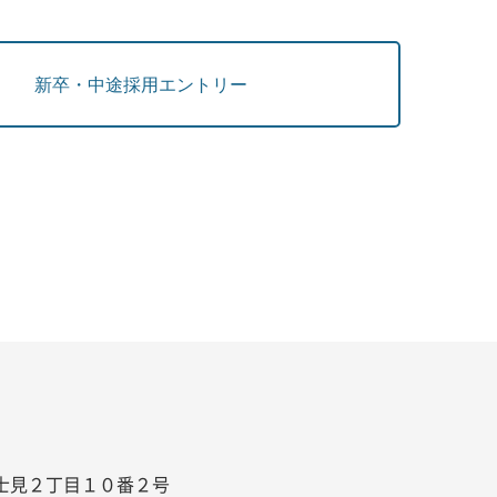
新卒・中途採用エントリー
区富士見２丁目１０番２号