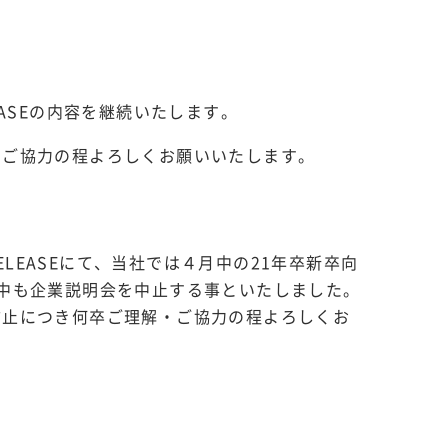
ASEの内容を継続いたします。
・ご協力の程よろしくお願いいたします。
ELEASEにて、当社では４月中の21年卒新卒向
中も企業説明会を中止する事といたしました。
防止につき何卒ご理解・ご協力の程よろしくお