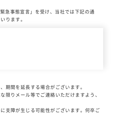
の「緊急事態宣言」を受け、当社では下記の通
まいります。
し、期間を延長する場合がございます。
能な限りメール等でご連絡いただけますよう、
等に支障が生じる可能性がございます。何卒ご