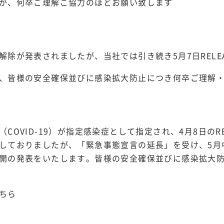
が、何卒ご理解ご協力のほどお願い致します
解除が発表されましたが、当社では引き続き5月7日RELE
、皆様の安全確保並びに感染拡大防止につき何卒ご理解
COVID-19）が指定感染症として指定され、4月8日のR
しておりましたが、「緊急事態宣言の延長」を受け、5月
開の発表をいたします。皆様の安全確保並びに感染拡大
ちら