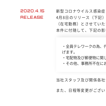
新型コロナウイルス感染症
2020.4.15
4月8日のリリース（下記
RELEASE
（在宅勤務）とさせていた
本件に付随して、下記の影
・全員テレワークの為、
げます。
・宅配物及び郵便物に関
・その他、事務所不在に
当社スタッフ及び関係各社
また、日程等変更がござい