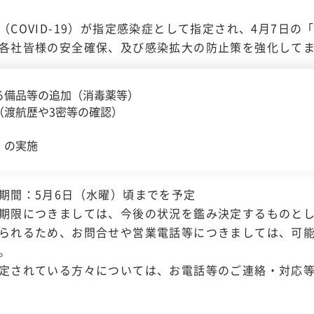
（COVID-19）が指定感染症として指定され、4月7日
各社皆様の安全確保、及び感染拡大の防止策を強化して
る備品等の追加（消毒薬等）
（渡航歴や3密等の確認）
）の実施
期間：5月6日（水曜）頃までを予定
期限につきましては、今後の状況を鑑み決定するものと
られるため、お問合せや営業電話等につきましては、可
。
定されている方々については、お電話等のご連絡・対応