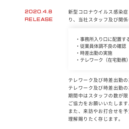
新型コロナウイルス感染症
2020.4.8
り、当社スタッフ及び関係
RELEASE
・事務所入り口に配置す
・従業員体調不良の確認
・時差出勤の実施
・テレワーク（在宅勤務
テレワーク及び時差出勤の
テレワーク及び時差出勤の
期間中はスタッフの数が限
ご協力をお願いいたします
また、来訪やお打合せを予
理解賜りたく存じます。