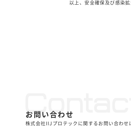
以上、安全確保及び感染拡
Contac
お問い合わせ
株式会社IIJプロテックに関するお問い合わ