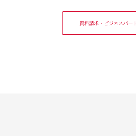
資料請求・ビジネスパー