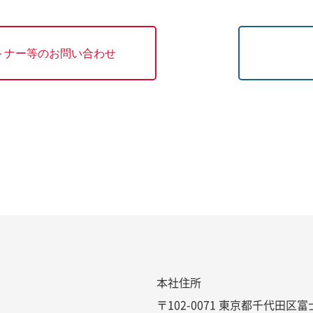
トナー等
のお問い合わせ
本社住所
〒102-0071 東京都千代田