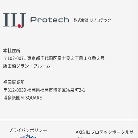
株式会社IIJプロテック
本社住所
〒102-0071 東京都千代田区富士見２丁目１０番２号
飯田橋グラン・ブルーム
福岡事業所
〒812-0039 福岡県福岡市博多区冷泉町2-1
博多祇園M-SQUARE
プライバシポリシー
AXIS IIJプロテックポータルサ