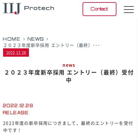
Contact
>
>
HOME
NEWS
２０２３年度新卒採用 エントリー（最終）･･･
2022.12.28
news
２０２３年度新卒採用 エントリー（最終）受付
中
2022.12.28
RELEASE
2023年度の新卒採用につきまして、最終のエントリーを受付
中です！