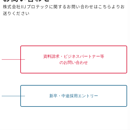
株式会社IIJプロテックに関するお問い合わせはこちらよりお
送りください
資料請求・ビジネスパートナー等
のお問い合わせ
新卒・中途採用エントリー