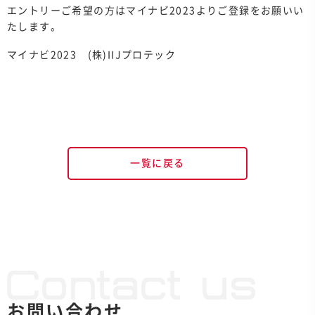
エントリーご希望の方はマイナビ2023よりご登録をお願いい
たします。
マイナビ2023 (株)IIJプロテック
一覧に戻る
Contact us
お問い合わせ